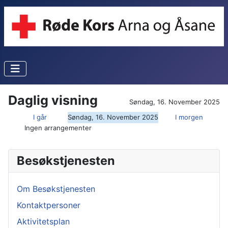
Daglig visning
Søndag, 16. November 2025
I går
Søndag, 16. November 2025
I morgen
Ingen arrangementer
Besøkstjenesten
Om Besøkstjenesten
Kontaktpersoner
Aktivitetsplan