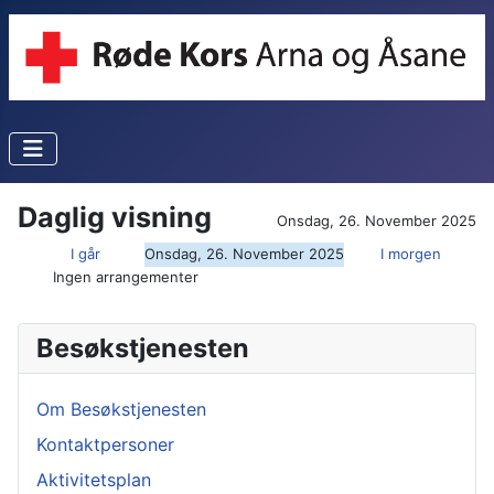
Daglig visning
Onsdag, 26. November 2025
I går
Onsdag, 26. November 2025
I morgen
Ingen arrangementer
Besøkstjenesten
Om Besøkstjenesten
Kontaktpersoner
Aktivitetsplan