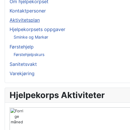
Om hjelpekorpset
Kontaktpersoner
Aktivitetsplan
Hjelpekorpsets oppgaver
Sminke og Markør
Førstehjelp
Førstehjelpskurs
Sanitetsvakt
Varekjøring
Hjelpekorps Aktiviteter