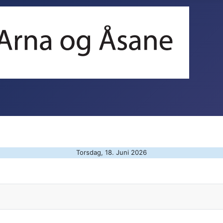
Torsdag, 18. Juni 2026