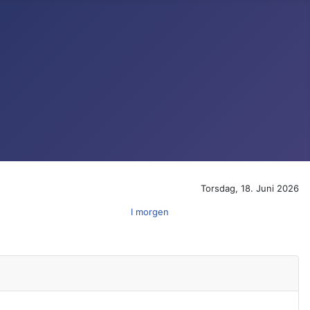
Torsdag, 18. Juni 2026
I morgen