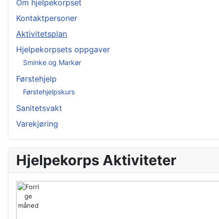
Om hjelpekorpset
Kontaktpersoner
Aktivitetsplan
Hjelpekorpsets oppgaver
Sminke og Markør
Førstehjelp
Førstehjelpskurs
Sanitetsvakt
Varekjøring
Hjelpekorps Aktiviteter