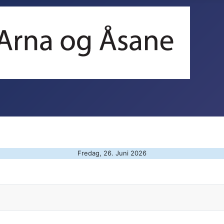
Fredag, 26. Juni 2026