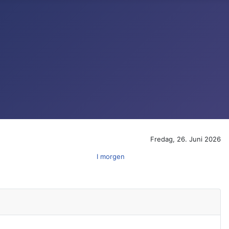
Fredag, 26. Juni 2026
I morgen