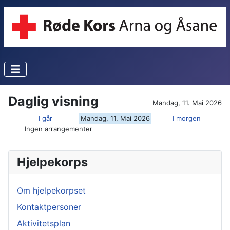
Daglig visning
Mandag, 11. Mai 2026
I går
Mandag, 11. Mai 2026
I morgen
Ingen arrangementer
Hjelpekorps
Om hjelpekorpset
Kontaktpersoner
Aktivitetsplan