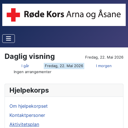
Daglig visning
Fredag, 22. Mai 2026
I går
Fredag, 22. Mai 2026
I morgen
Ingen arrangementer
Hjelpekorps
Om hjelpekorpset
Kontaktpersoner
Aktivitetsplan